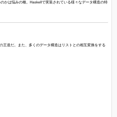
のかは悩みの種。Haskellで実装されている様々なデータ構造の特
の王道だ。また、多くのデータ構造はリストとの相互変換をする