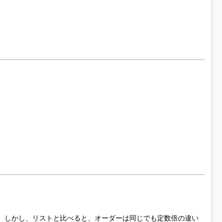
秀だ。しかし、リストと比べると、オーダーは同じでも定数倍の違い