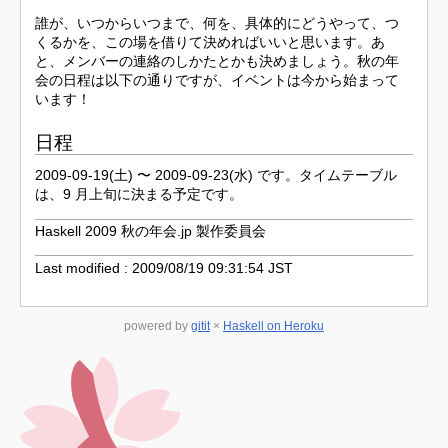
誰が、いつからいつまで、何を、具体的にどうやって、つ
くるかを、この場を借りて決めればいいと思います。あ
と、メンバーの連絡のしかたとかも決めましょう。秋の年
会の日程は以下の通りですが、イベントは今から始まって
います！
日程
2009-09-19(土) 〜 2009-09-23(水) です。タイムテーブル
は、9 月上旬に決まる予定です。
Haskell 2009 秋の年会.jp 製作委員会
Last modified : 2009/08/19 09:31:54 JST
powered by
gitit
×
Haskell on Heroku