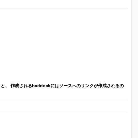
ると、
作成されるhaddockにはソースへのリンクが作成されるの